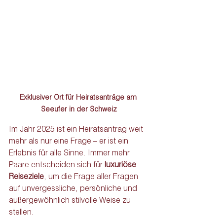
Exklusiver Ort für Heiratsanträge am 
Seeufer in der Schweiz
Im Jahr 2025 ist ein Heiratsantrag weit 
mehr als nur eine Frage – er ist ein 
Erlebnis für alle Sinne. Immer mehr 
Paare entscheiden sich für 
luxuriöse 
Reiseziele
, um die Frage aller Fragen 
auf unvergessliche, persönliche und 
außergewöhnlich stilvolle Weise zu 
stellen.