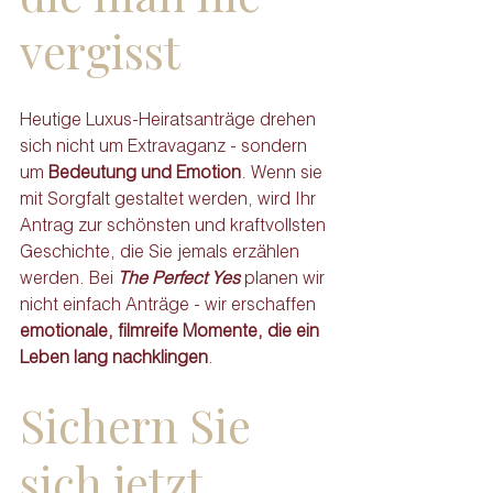
vergisst
Heutige Luxus-Heiratsanträge drehen 
sich nicht um Extravaganz - sondern 
um 
Bedeutung und Emotion
. Wenn sie 
mit Sorgfalt gestaltet werden, wird Ihr 
Antrag zur schönsten und kraftvollsten 
Geschichte, die Sie jemals erzählen 
werden. Bei 
The Perfect Yes
 planen wir 
nicht einfach Anträge - wir erschaffen 
emotionale, filmreife Momente, die ein 
Leben lang nachklingen
.
Sichern Sie 
sich jetzt 