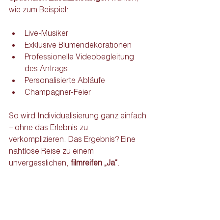
wie zum Beispiel:
Live-Musiker
Exklusive Blumendekorationen
Professionelle Videobegleitung 
des Antrags
Personalisierte Abläufe
Champagner-Feier
So wird Individualisierung ganz einfach 
– ohne das Erlebnis zu 
verkomplizieren. Das Ergebnis? Eine 
nahtlose Reise zu einem 
unvergesslichen,
 filmreifen „Ja“
.