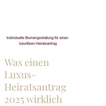
Individuelle Blumengestaltung für einen 
luxuriösen Heiratsantrag
Was einen 
Luxus-
Heiratsantrag 
2025 wirklich 