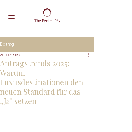
Beitrag
23. Okt. 2025
Antragstrends 2025:
Warum
Luxusdestinationen den
neuen Standard für das
„Ja“ setzen