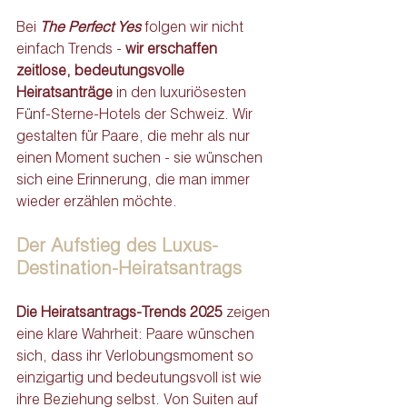
Bei 
The Perfect Yes
 folgen wir nicht 
einfach Trends - 
wir erschaffen 
zeitlose, bedeutungsvolle 
Heiratsanträge
 in den luxuriösesten 
Fünf-Sterne-Hotels der Schweiz. Wir 
gestalten für Paare, die mehr als nur 
einen Moment suchen - sie wünschen 
sich eine Erinnerung, die man immer 
wieder erzählen möchte.
Der Aufstieg des Luxus-
Destination-Heiratsantrags
Die Heiratsantrags-Trends 2025
 zeigen 
eine klare Wahrheit: Paare wünschen 
sich, dass ihr Verlobungsmoment so 
einzigartig und bedeutungsvoll ist wie 
ihre Beziehung selbst. Von Suiten auf 