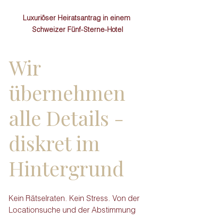
Luxuriöser Heiratsantrag in einem 
Schweizer Fünf-Sterne-Hotel
Wir 
übernehmen 
alle Details - 
diskret im 
Hintergrund
Kein Rätselraten. Kein Stress. Von der 
Locationsuche und der Abstimmung 