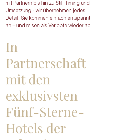
mit Partnern bis hin zu Stil, Timing und 
Umsetzung - wir übernehmen jedes 
Detail. Sie kommen einfach entspannt 
an – und reisen als Verlobte wieder ab.
In 
Partnerschaft 
mit den 
exklusivsten 
Fünf-Sterne-
Hotels der 