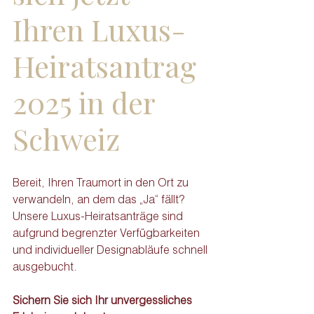
Ihren Luxus-
Heiratsantrag 
2025 in der 
Schweiz
Bereit, Ihren Traumort in den Ort zu 
verwandeln, an dem das „Ja“ fällt? 
Unsere Luxus-Heiratsanträge sind 
aufgrund begrenzter Verfügbarkeiten 
und individueller Designabläufe schnell 
ausgebucht.
Sichern Sie sich Ihr unvergessliches 