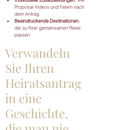
Proposal-Videos und Feiern nach 
dem Antrag
Beeindruckende Destinationen
, 
die zu Ihrer gemeinsamen Reise 
passen
Verwandeln 
Sie Ihren 
Heiratsantrag 
in eine 
Geschichte, 
die man nie 