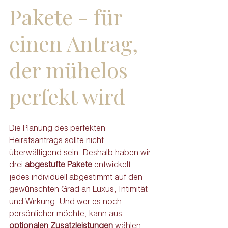
Pakete - für 
einen Antrag, 
der mühelos 
perfekt wird
Die Planung des perfekten 
Heiratsantrags sollte nicht 
überwältigend sein. Deshalb haben wir 
drei 
abgestufte Pakete
 entwickelt - 
jedes individuell abgestimmt auf den 
gewünschten Grad an Luxus, Intimität 
und Wirkung. Und wer es noch 
persönlicher möchte, kann aus 
optionalen Zusatzleistungen
 wählen, 