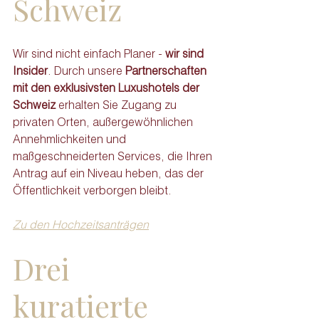
Schweiz
Wir sind nicht einfach Planer - 
wir sind 
Insider
. Durch unsere 
Partnerschaften 
mit den exklusivsten Luxushotels der 
Schweiz 
erhalten Sie Zugang zu 
privaten Orten, außergewöhnlichen 
Annehmlichkeiten und 
maßgeschneiderten Services, die Ihren 
Antrag auf ein Niveau heben, das der 
Öffentlichkeit verborgen bleibt.
Zu den Hochzeitsanträgen
Drei 
kuratierte 