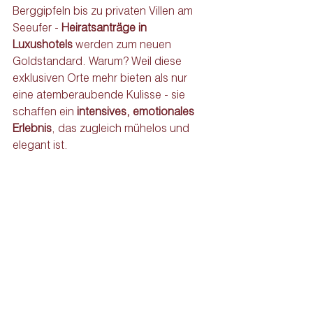
Berggipfeln bis zu privaten Villen am 
Seeufer - 
Heiratsanträge in 
Luxushotels 
werden zum neuen 
Goldstandard. Warum? Weil diese 
exklusiven Orte mehr bieten als nur 
eine atemberaubende Kulisse - sie 
schaffen ein 
intensives, emotionales 
Erlebnis
, das zugleich mühelos und 
elegant ist.