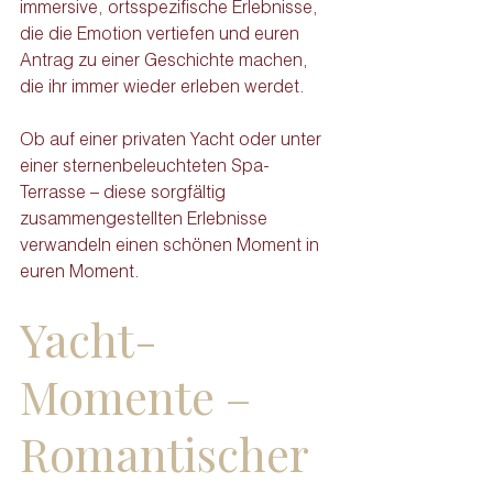
immersive, ortsspezifische Erlebnisse, 
die die Emotion vertiefen und euren 
Antrag zu einer Geschichte machen, 
die ihr immer wieder erleben werdet. 
Ob auf einer privaten Yacht oder unter 
einer sternenbeleuchteten Spa-
Terrasse – diese sorgfältig 
zusammengestellten Erlebnisse 
verwandeln einen schönen Moment in 
euren Moment.
Yacht-
Momente – 
Romantischer 