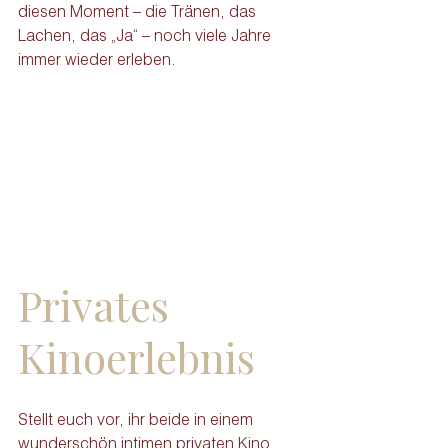
diesen Moment – die Tränen, das 
Lachen, das „Ja“ – noch viele Jahre 
immer wieder erleben.
Privates 
Kinoerlebnis
Stellt euch vor, ihr beide in einem 
wunderschön intimen privaten Kino, 