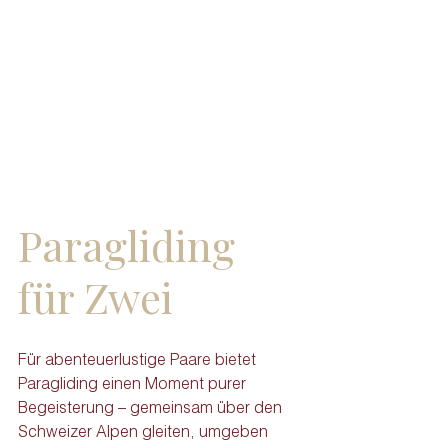
Paragliding 
für Zwei
Für abenteuerlustige Paare bietet 
Paragliding einen Moment purer 
Begeisterung – gemeinsam über den 
Schweizer Alpen gleiten, umgeben 