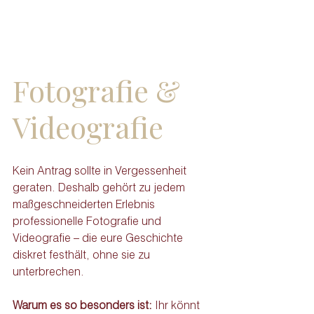
Fotografie & 
Videografie
Kein Antrag sollte in Vergessenheit 
geraten. Deshalb gehört zu jedem 
maßgeschneiderten Erlebnis 
professionelle Fotografie und 
Videografie – die eure Geschichte 
diskret festhält, ohne sie zu 
unterbrechen.
Warum es so besonders ist: 
Ihr könnt 