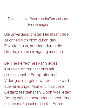
Durchdachte Details schaffen zeitlose 
Erinnerungen
Die unvergesslichsten Heiratsanträge 
zeichnen sich nicht durch das 
Erwartete aus, sondern durch die 
Details, die sie einzigartig machen. 
Bei The Perfect Yes kann jedes 
luxuriöse Antragserlebnis mit 
professioneller Fotografie und 
Videografie ergänzt werden – so wird 
euer einmaliger Moment in zeitloser 
Eleganz festgehalten. Doch was jeden 
Antrag wirklich besonders macht, sind 
unsere maßgeschneiderten Extras – 