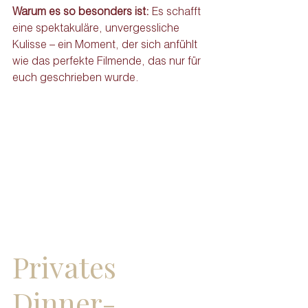
Warum es so besonders ist: 
Es schafft 
eine spektakuläre, unvergessliche 
Kulisse – ein Moment, der sich anfühlt 
wie das perfekte Filmende, das nur für 
euch geschrieben wurde.
Privates 
Dinner-