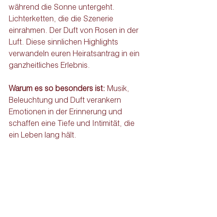
während die Sonne untergeht. 
Lichterketten, die die Szenerie 
einrahmen. Der Duft von Rosen in der 
Luft. Diese sinnlichen Highlights 
verwandeln euren Heiratsantrag in ein 
ganzheitliches Erlebnis.
Warum es so besonders ist:
 Musik, 
Beleuchtung und Duft verankern 
Emotionen in der Erinnerung und 
schaffen eine Tiefe und Intimität, die 
ein Leben lang hält.