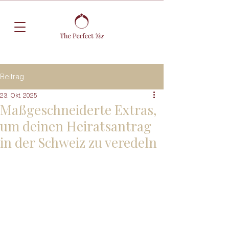
Beitrag
23. Okt. 2025
Maßgeschneiderte Extras,
um deinen Heiratsantrag
in der Schweiz zu veredeln