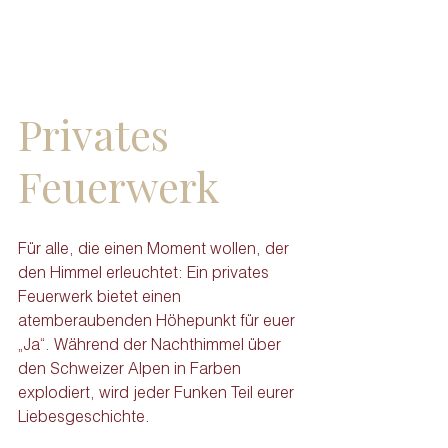
Privates 
Feuerwerk
Für alle, die einen Moment wollen, der 
den Himmel erleuchtet: Ein privates 
Feuerwerk bietet einen 
atemberaubenden Höhepunkt für euer 
„Ja“. Während der Nachthimmel über 
den Schweizer Alpen in Farben 
explodiert, wird jeder Funken Teil eurer 
Liebesgeschichte.