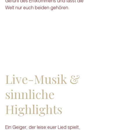
Gefühl des Entkommens und lässt die 
Welt nur euch beiden gehören.
Live-Musik & 
sinnliche 
Highlights
Ein Geiger, der leise euer Lied spielt, 