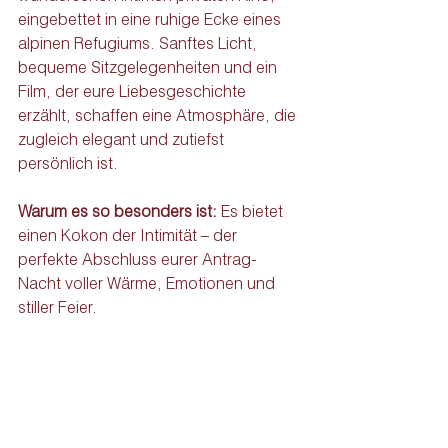
eingebettet in eine ruhige Ecke eines 
alpinen Refugiums. Sanftes Licht, 
bequeme Sitzgelegenheiten und ein 
Film, der eure Liebesgeschichte 
erzählt, schaffen eine Atmosphäre, die 
zugleich elegant und zutiefst 
persönlich ist.
Warum es so besonders ist: 
Es bietet 
einen Kokon der Intimität – der 
perfekte Abschluss eurer Antrag-
Nacht voller Wärme, Emotionen und 
stiller Feier.