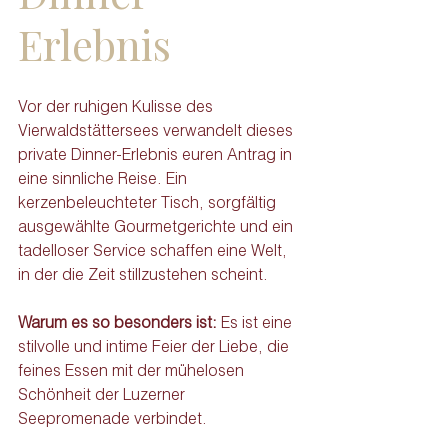
Erlebnis
Vor der ruhigen Kulisse des 
Vierwaldstättersees verwandelt dieses 
private Dinner-Erlebnis euren Antrag in 
eine sinnliche Reise. Ein 
kerzenbeleuchteter Tisch, sorgfältig 
ausgewählte Gourmetgerichte und ein 
tadelloser Service schaffen eine Welt, 
in der die Zeit stillzustehen scheint.
Warum es so besonders ist: 
Es ist eine 
stilvolle und intime Feier der Liebe, die 
feines Essen mit der mühelosen 
Schönheit der Luzerner 
Seepromenade verbindet.