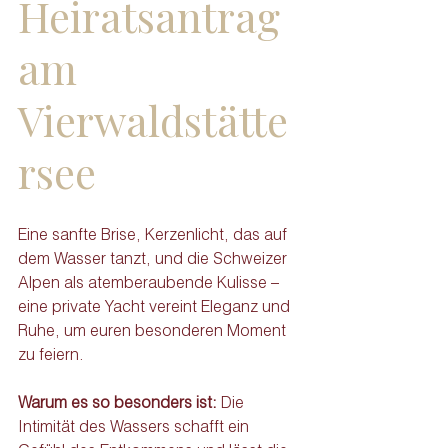
Heiratsantrag 
am 
Vierwaldstätte
rsee
Eine sanfte Brise, Kerzenlicht, das auf 
dem Wasser tanzt, und die Schweizer 
Alpen als atemberaubende Kulisse – 
eine private Yacht vereint Eleganz und 
Ruhe, um euren besonderen Moment 
zu feiern. 
Warum es so besonders ist: 
Die 
Intimität des Wassers schafft ein 