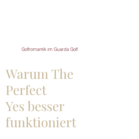
Golfromantik im Guarda Golf
Warum The 
Perfect 
Yes besser 
funktioniert