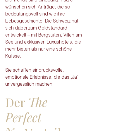
wünschen sich Anträge, die so 
bedeutungsvoll sind wie ihre 
Liebesgeschichte. Die Schweiz hat 
sich dabei zum Goldstandard 
entwickelt – mit Bergsuiten, Villen am 
See und exklusiven Luxushotels, die 
mehr bieten als nur eine schöne 
Kulisse.
Sie schaffen eindrucksvolle, 
emotionale Erlebnisse, die das „Ja“ 
unvergesslich machen.
Der 
The 
Perfect 