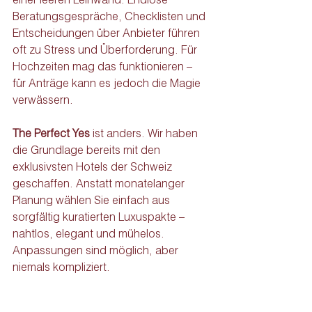
Beratungsgespräche, Checklisten und 
Entscheidungen über Anbieter führen 
oft zu Stress und Überforderung. Für 
Hochzeiten mag das funktionieren – 
für Anträge kann es jedoch die Magie 
verwässern.
The Perfect Yes
 ist anders. Wir haben 
die Grundlage bereits mit den 
exklusivsten Hotels der Schweiz 
geschaffen. Anstatt monatelanger 
Planung wählen Sie einfach aus 
sorgfältig kuratierten Luxuspakte – 
nahtlos, elegant und mühelos. 
Anpassungen sind möglich, aber 
niemals kompliziert.