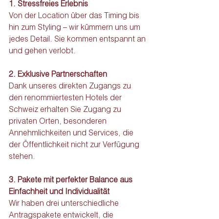
1. Stressfreies Erlebnis
Von der Location über das Timing bis 
hin zum Styling – wir kümmern uns um 
jedes Detail. Sie kommen entspannt an 
und gehen verlobt.
2. Exklusive Partnerschaften
Dank unseres direkten Zugangs zu 
den renommiertesten Hotels der 
Schweiz erhalten Sie Zugang zu 
privaten Orten, besonderen 
Annehmlichkeiten und Services, die 
der Öffentlichkeit nicht zur Verfügung 
stehen.
3. Pakete mit perfekter Balance aus 
Einfachheit und Individualität
Wir haben drei unterschiedliche 
Antragspakete entwickelt, die 