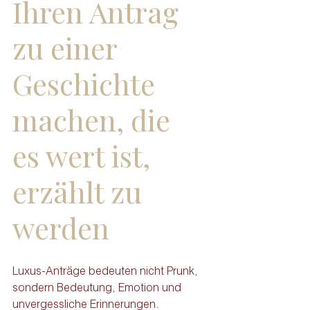
Ihren Antrag 
zu einer 
Geschichte 
machen, die 
es wert ist, 
erzählt zu 
werden
Luxus-Anträge bedeuten nicht Prunk, 
sondern Bedeutung, Emotion und 
unvergessliche Erinnerungen.