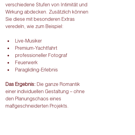
verschiedene Stufen von Intimität und 
Wirkung abdecken. Zusätzlich können 
Sie diese mit besonderen Extras 
veredeln, wie zum Beispiel:
Live-Musiker
Premium-Yachtfahrt
professioneller Fotograf
Feuerwerk
Paragliding-Erlebnis
Das Ergebnis:
 Die ganze Romantik 
einer individuellen Gestaltung – ohne 
den Planungschaos eines 
maßgeschneiderten Projekts.