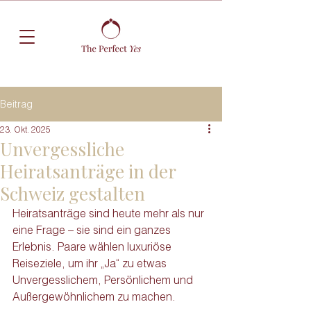
Beitrag
23. Okt. 2025
Unvergessliche
Heiratsanträge in der
Schweiz gestalten
Heiratsanträge sind heute mehr als nur 
eine Frage – sie sind ein ganzes 
Erlebnis. Paare wählen luxuriöse 
Reiseziele, um ihr „Ja“ zu etwas 
Unvergesslichem, Persönlichem und 
Außergewöhnlichem zu machen.