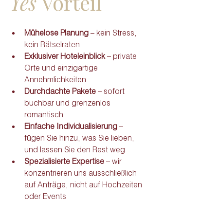
Yes
 Vorteil
Mühelose Planung
 – kein Stress, 
kein Rätselraten
Exklusiver Hoteleinblick
 – private 
Orte und einzigartige 
Annehmlichkeiten
Durchdachte Pakete
 – sofort 
buchbar und grenzenlos 
romantisch
Einfache Individualisierung
 – 
fügen Sie hinzu, was Sie lieben, 
und lassen Sie den Rest weg
Spezialisierte Expertise
 – wir 
konzentrieren uns ausschließlich 
auf Anträge, nicht auf Hochzeiten 
oder Events