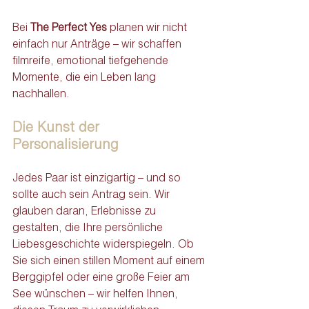
Bei 
The Perfect Yes
 planen wir nicht 
einfach nur Anträge – wir schaffen 
filmreife, emotional tiefgehende 
Momente, die ein Leben lang 
nachhallen.
Die Kunst der 
Personalisierung
Jedes Paar ist einzigartig – und so 
sollte auch sein Antrag sein. Wir 
glauben daran, Erlebnisse zu 
gestalten, die Ihre persönliche 
Liebesgeschichte widerspiegeln. Ob 
Sie sich einen stillen Moment auf einem 
Berggipfel oder eine große Feier am 
See wünschen – wir helfen Ihnen, 