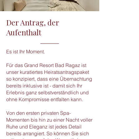
Der Antrag, der
Aufenthalt
Es ist Ihr Moment.
Für das Grand Resort Bad Ragaz ist
unser kuratiertes Heiratsantragspaket
so konzipiert, dass eine Übernachtung
bereits inklusive ist - damit sich Ihr
Erlebnis ganz selbstverständlich und
ohne Kompromisse entfalten kann.
Von den ersten privaten Spa-
Momenten bis hin zu einer Nacht voller
Ruhe und Eleganz ist jedes Detail
bereits arrangiert. So können Sie sich