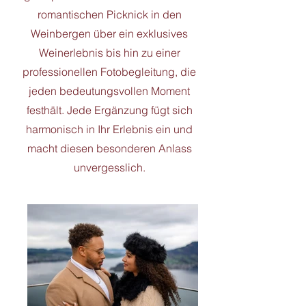
romantischen Picknick in den
Weinbergen über ein exklusives
Weinerlebnis bis hin zu einer
professionellen Fotobegleitung, die
jeden bedeutungsvollen Moment
festhält. Jede Ergänzung fügt sich
harmonisch in Ihr Erlebnis ein und
macht diesen besonderen Anlass
unvergesslich.