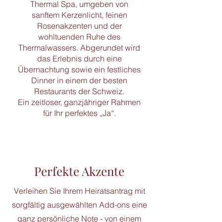
Thermal Spa, umgeben von
sanftem Kerzenlicht, feinen
Rosenakzenten und der
wohltuenden Ruhe des
Thermalwassers. Abgerundet wird
das Erlebnis durch eine
Übernachtung sowie ein festliches
Dinner in einem der besten
Restaurants der Schweiz.
Ein zeitloser, ganzjähriger Rahmen
für Ihr perfektes „Ja“.
Perfekte Akzente
Verleihen Sie Ihrem Heiratsantrag mit
sorgfältig ausgewählten Add-ons eine
ganz persönliche Note - von einem