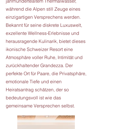
jahrhundertealtem Thermalwasser,
während die Alpen still Zeuge eines
einzigartigen Versprechens werden.
Bekannt für seine diskrete Luxuswelt,
exzellente Wellness-Erlebnisse und
herausragende Kulinarik, bietet dieses
ikonische Schweizer Resort eine
Atmosphäre voller Ruhe, Intimität und
zurückhaltender Grandezza. Der
perfekte Ort für Paare, die Privatsphäre,
emotionale Tiefe und einen
Heiratsantrag schätzen, der so
bedeutungsvoll ist wie das
gemeinsame Versprechen selbst.