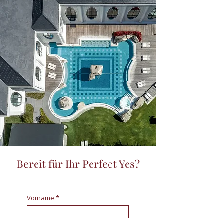
Bereit für Ihr Perfect Yes?
Vorname
*