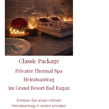
Classic Package
Privater Thermal Spa
Heiratsantrag
im Grand Resort Bad Ragaz
Erleben Sie einen intimen
Heiratsantrag in einem privaten