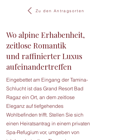
Zu den Antragsorten
Wo alpine Erhabenheit,
zeitlose Romantik
und raffinierter Luxus
aufeinandertreffen
Eingebettet am Eingang der Tamina-
Schlucht ist das Grand Resort Bad
Ragaz ein Ort, an dem zeitlose
Eleganz auf tiefgehendes
Wohlbefinden trifft. Stellen Sie sich
einen Heiratsantrag in einem privaten
Spa-Refugium vor, umgeben von