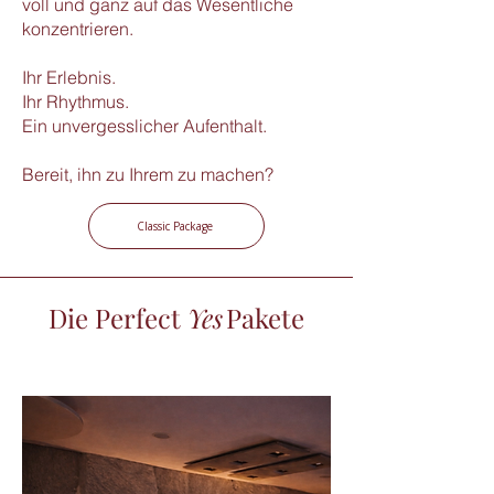
voll und ganz auf das Wesentliche
konzentrieren.
Ihr Erlebnis.
Ihr Rhythmus.
Ein unvergesslicher Aufenthalt.
Bereit, ihn zu Ihrem zu machen?
Classic Package
Die Perfect
Yes
Pakete