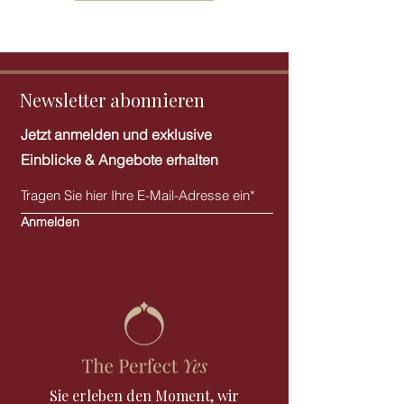
Newsletter abonnieren
Jetzt anmelden und exklusive
Einblicke & Angebote erhalten
Anmelden
Sie erleben den Moment, wir