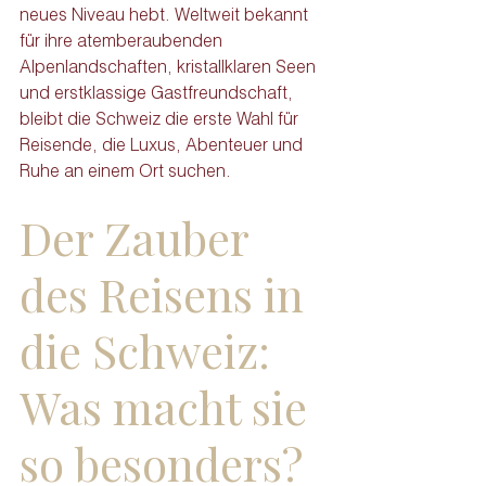
neues Niveau hebt. Weltweit bekannt 
für ihre atemberaubenden 
Alpenlandschaften, kristallklaren Seen 
und erstklassige Gastfreundschaft, 
bleibt die Schweiz die erste Wahl für 
Reisende, die Luxus, Abenteuer und 
Ruhe an einem Ort suchen.
Der Zauber 
des Reisens in 
die Schweiz: 
Was macht sie 
so besonders?