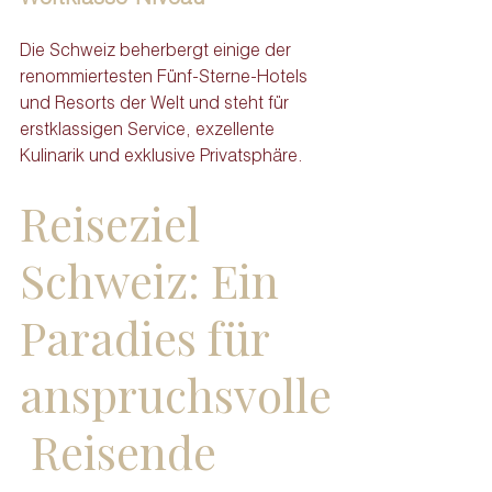
Die Schweiz beherbergt einige der 
renommiertesten Fünf-Sterne-Hotels 
und Resorts der Welt und steht für 
erstklassigen Service, exzellente 
Kulinarik und exklusive Privatsphäre.
Reiseziel 
Schweiz: Ein 
Paradies für 
anspruchsvolle
 Reisende