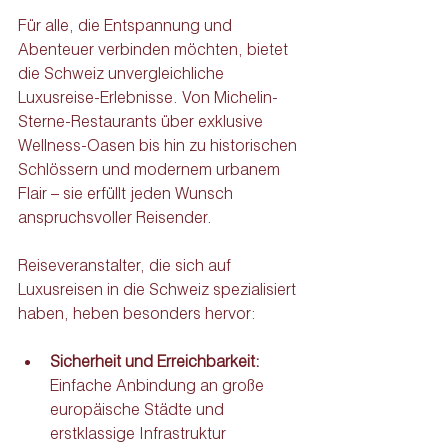
Für alle, die Entspannung und 
Abenteuer verbinden möchten, bietet 
die Schweiz unvergleichliche 
Luxusreise-Erlebnisse. Von Michelin-
Sterne-Restaurants über exklusive 
Wellness-Oasen bis hin zu historischen 
Schlössern und modernem urbanem 
Flair – sie erfüllt jeden Wunsch 
anspruchsvoller Reisender.
Reiseveranstalter, die sich auf 
Luxusreisen in die Schweiz spezialisiert 
haben, heben besonders hervor:
Sicherheit und Erreichbarkeit: 
Einfache Anbindung an große 
europäische Städte und 
erstklassige Infrastruktur