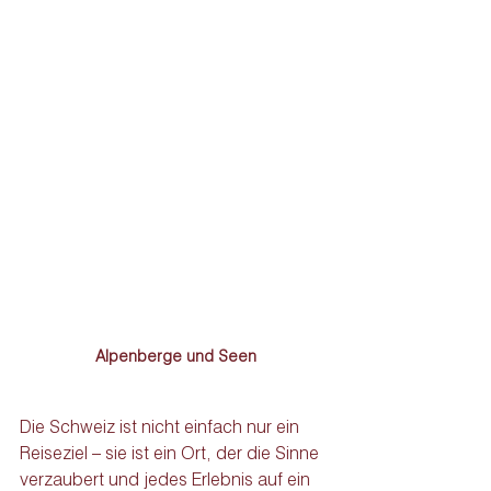
Alpenberge und Seen
Die Schweiz ist nicht einfach nur ein 
Reiseziel – sie ist ein Ort, der die Sinne 
verzaubert und jedes Erlebnis auf ein 