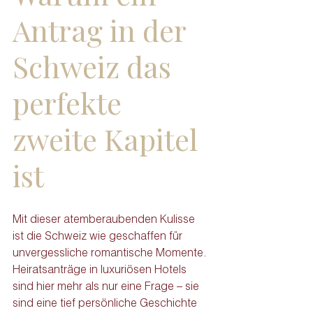
Antrag in der 
Schweiz das 
perfekte 
zweite Kapitel 
ist
Mit dieser atemberaubenden Kulisse 
ist die Schweiz wie geschaffen für 
unvergessliche romantische Momente. 
Heiratsanträge in luxuriösen Hotels 
sind hier mehr als nur eine Frage – sie 
sind eine tief persönliche Geschichte 