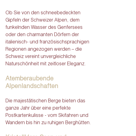
Ob Sie von den schneebedeckten 
Gipfeln der Schweizer Alpen, dem 
funkelnden Wasser des Genfersees 
oder den charmanten Dörfern der 
italienisch- und französischsprachigen 
Regionen angezogen werden – die 
Schweiz vereint unvergleichliche 
Naturschönheit mit zeitloser Eleganz.
Atemberaubende 
Alpenlandschaften
Die majestätischen Berge bieten das 
ganze Jahr über eine perfekte 
Postkartenkulisse - vom Skifahren und 
Wandern bis hin zu ruhigen Berghütten.