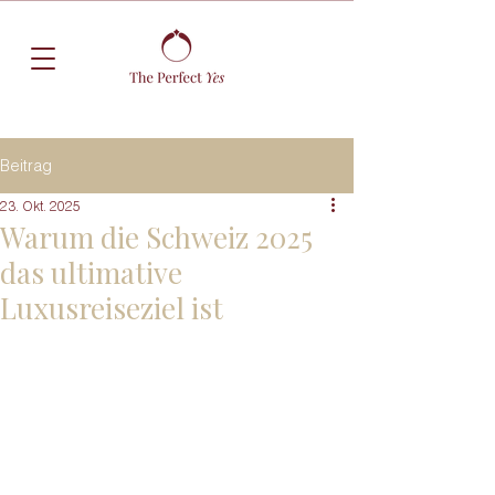
Beitrag
23. Okt. 2025
Warum die Schweiz 2025
das ultimative
Luxusreiseziel ist