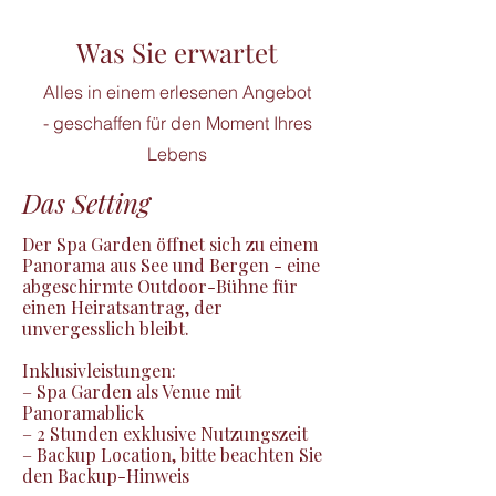
Was Sie erwartet
Alles in einem erlesenen Angebot
- geschaffen für den Moment Ihres
Lebens
Das Setting
Der Spa Garden öffnet sich zu einem 
Panorama aus See und Bergen - eine 
abgeschirmte Outdoor-Bühne für 
einen Heiratsantrag, der 
unvergesslich bleibt.

Inklusivleistungen:

– Spa Garden als Venue mit 
Panoramablick

– 2 Stunden exklusive Nutzungszeit

– Backup Location, bitte beachten Sie 
den Backup-Hinweis