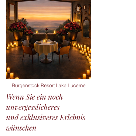
Bürgenstock Resort Lake Lucerne
Wenn Sie ein noch
unvergesslicheres
und exklusiveres Erlebnis
wünschen