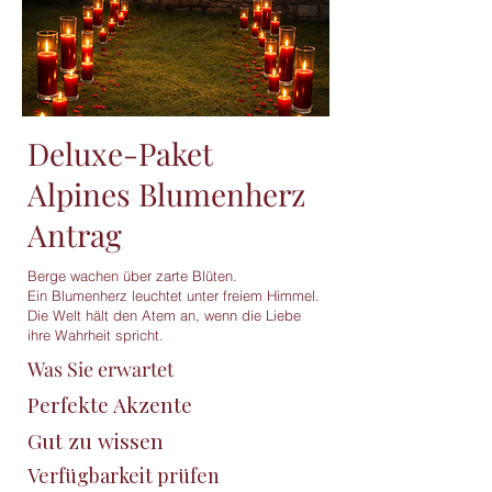
Deluxe-Paket
Alpines Blumenherz
Antrag
Berge wachen über zarte Blüten.
Ein Blumenherz leuchtet unter freiem Himmel.
Die Welt hält den Atem an, wenn die Liebe
ihre Wahrheit spricht.
Was Sie erwartet
Perfekte Akzente
Gut zu wissen
Verfügbarkeit prüfen