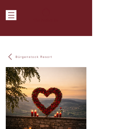
Bürgenstock Resort