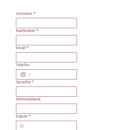
Vorname
*
Nachname
*
Email
*
Telefon
Sprache
*
Wohnsitzland
Datum
*