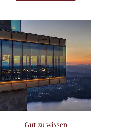
Gut zu wissen