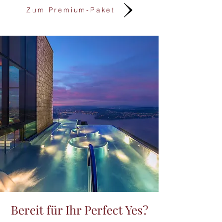
Zum Premium-Paket
Bereit für Ihr Perfect Yes?