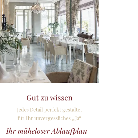
Gut zu wissen
Jedes Detail perfekt gestaltet
für Ihr unvergessliches „Ja“
Ihr müheloser Ablaufplan