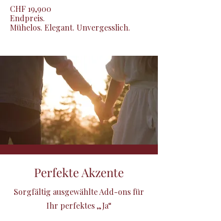
CHF 19,900

Endpreis.

Mühelos. Elegant. Unvergesslich.
Perfekte Akzente
Sorgfältig ausgewählte Add-ons für
Ihr perfektes „Ja“