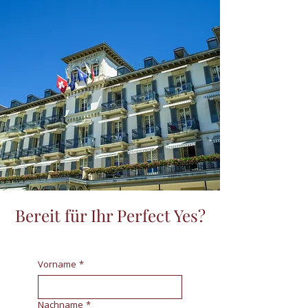
Bereit für Ihr Perfect Yes?
Vorname
*
Nachname
*