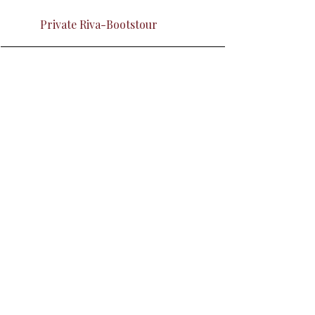
Private Riva-Bootstour