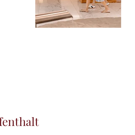
fenthalt