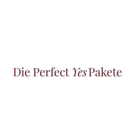
Die Perfect
Yes
Pakete