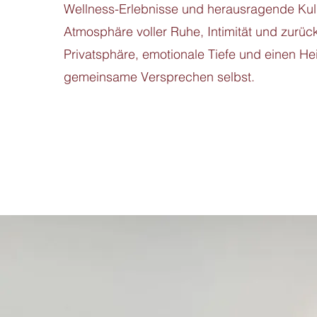
Wellness-Erlebnisse und herausragende Kulin
Atmosphäre voller Ruhe, Intimität und zurüc
Privatsphäre, emotionale Tiefe und einen He
gemeinsame Versprechen selbst.