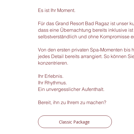
Es ist Ihr Moment.
Für das Grand Resort Bad Ragaz ist unser kur
dass eine Übernachtung bereits inklusive ist 
selbstverständlich und ohne Kompromisse en
Von den ersten privaten Spa-Momenten bis hi
jedes Detail bereits arrangiert. So können S
konzentrieren.
Ihr Erlebnis.
Ihr Rhythmus.
Ein unvergesslicher Aufenthalt.
Bereit, ihn zu Ihrem zu machen?
Classic Package