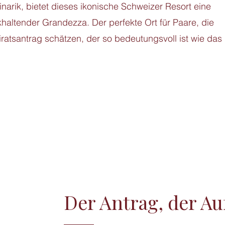
arik, bietet dieses ikonische Schweizer Resort eine
khaltender Grandezza. Der perfekte Ort für Paare, die
iratsantrag schätzen, der so bedeutungsvoll ist wie das
Der Antrag, der Au