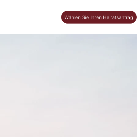
Wählen Sie Ihren Heiratsantrag