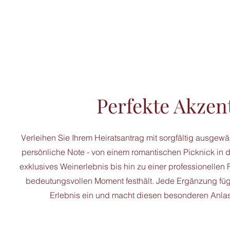
Perfekte Akzen
Verleihen Sie Ihrem Heiratsantrag mit sorgfältig ausgew
persönliche Note - von einem romantischen Picknick in
exklusives Weinerlebnis bis hin zu einer professionellen 
bedeutungsvollen Moment festhält. Jede Ergänzung fügt
Erlebnis ein und macht diesen besonderen Anlas