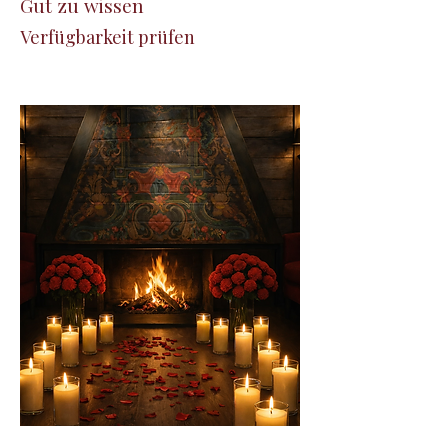
Gut zu wissen
Verfügbarkeit prüfen