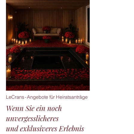
LeCrans - Angebote für Heiratsanträge
Wenn Sie ein noch
unvergesslicheres
und exklusiveres Erlebnis