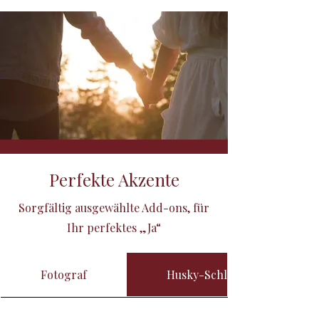
Perfekte Akzente
Sorgfältig ausgewählte Add-ons, für
Ihr perfektes „Ja“
Fotograf
Husky-Schlitten-Erlebnis