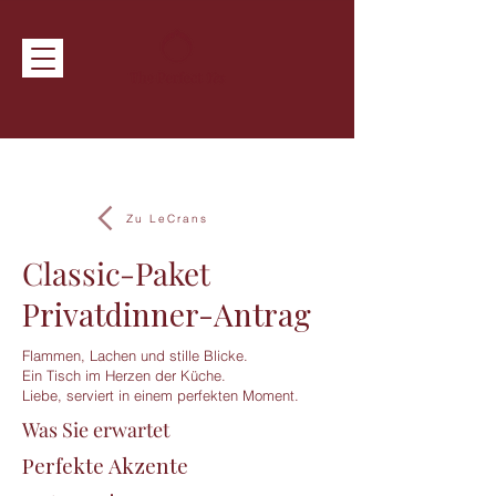
Zu LeCrans
Classic-Paket
Privatdinner-Antrag
Flammen, Lachen und stille Blicke.
Ein Tisch im Herzen der Küche.
Liebe, serviert in einem perfekten Moment.
Was Sie erwartet
Perfekte Akzente