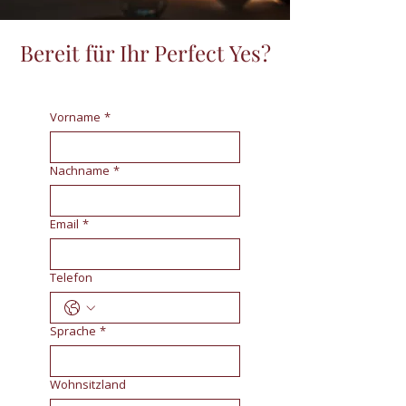
Bereit für Ihr Perfect Yes?
Vorname
*
Nachname
*
Email
*
Telefon
Sprache
*
Wohnsitzland