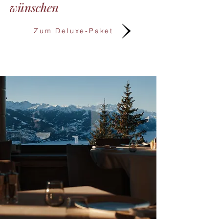
wünschen
Zum Deluxe-Paket