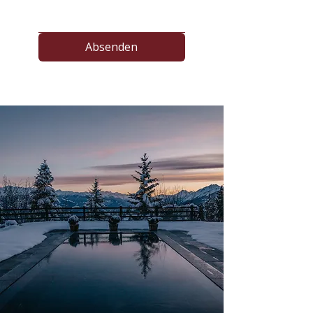
Absenden