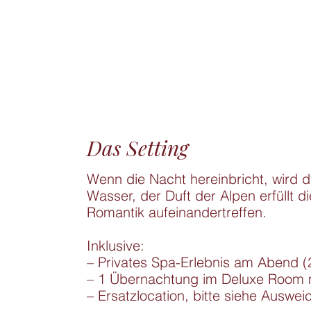
Das Setting
Wenn die Nacht hereinbricht, wird d
Wasser, der Duft der Alpen erfüllt d
Romantik aufeinandertreffen.

Inklusive:

– Privates Spa-Erlebnis am Abend (
– 1 Übernachtung im Deluxe Room mi
– Ersatzlocation, bitte siehe Auswei