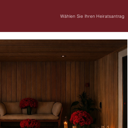
Wählen Sie Ihren Heiratsantrag