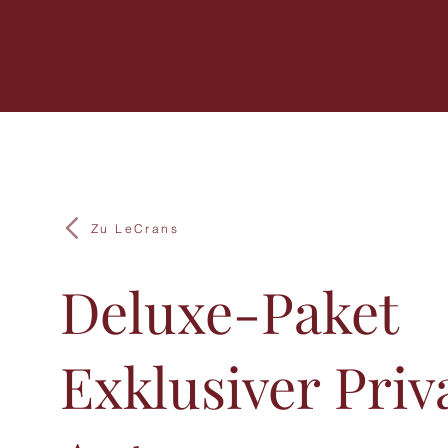
Zu LeCrans
Deluxe-Paket
Exklusiver Priv