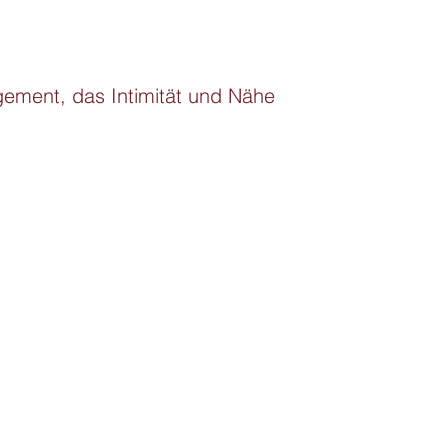
ement, das Intimität und Nähe 