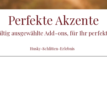
Perfekte Akzente
ltig ausgewählte Add-ons, für Ihr perfekt
Husky-Schlitten-Erlebnis