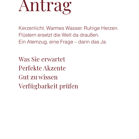
Antrag
Kerzenlicht. Warmes Wasser. Ruhige Herzen.
Flüstern ersetzt die Welt da draußen.
Ein Atemzug, eine Frage – dann das Ja.
Was Sie erwartet
Perfekte Akzente
Gut zu wissen
Verfügbarkeit prüfen